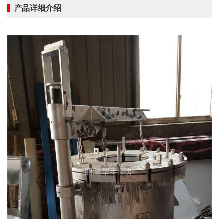
产品详细介绍