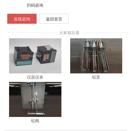
扫码咨询
在线咨询
返回首页
大家都在看
仪器仪表
铅泵
铅阀