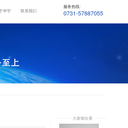
服务热线:
于华宇
联系我们
0731-57887055
大家都在看