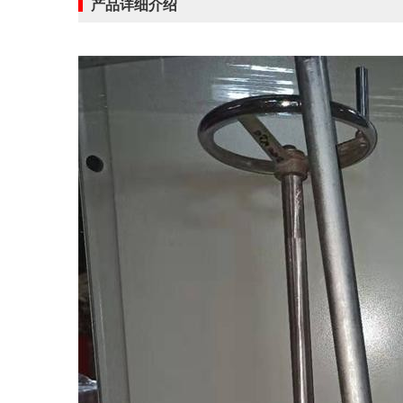
产品详细介绍