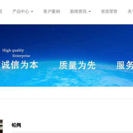
页
产品中心
客户案例
新闻资讯
资质荣誉
关
铅阀