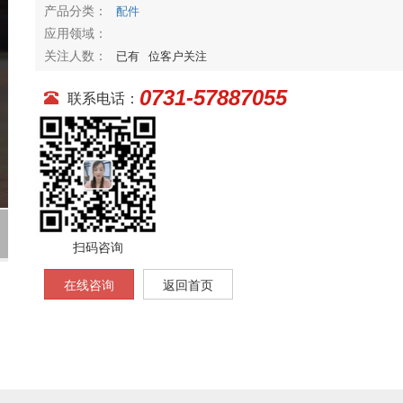
产品分类：
配件
应用领域：
关注人数：
已有
位客户关注
0731-57887055
联系电话：
扫码咨询
在线咨询
返回首页