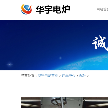
网站首
当前位置：
华宇电炉首页
>
产品中心
>
配件
>