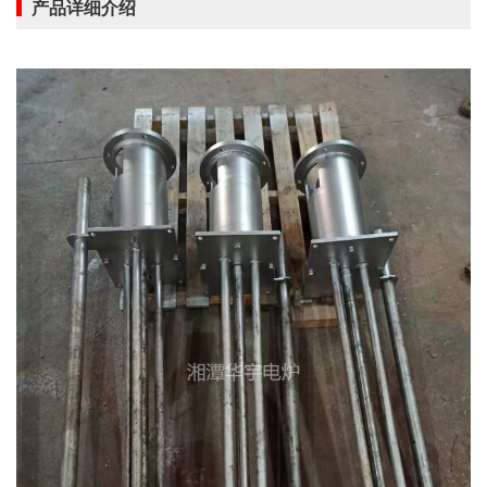
产品详细介绍