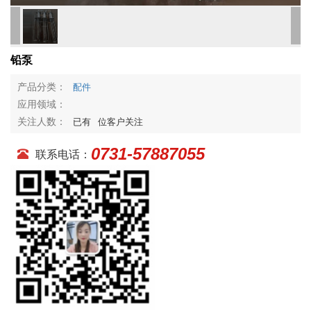
铅泵
产品分类：
配件
应用领域：
关注人数：
已有
位客户关注
0731-57887055
联系电话：