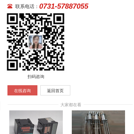
0731-57887055
联系电话：
扫码咨询
在线咨询
返回首页
大家都在看