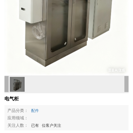
电气柜
产品分类：
配件
应用领域：
关注人数：
已有
位客户关注