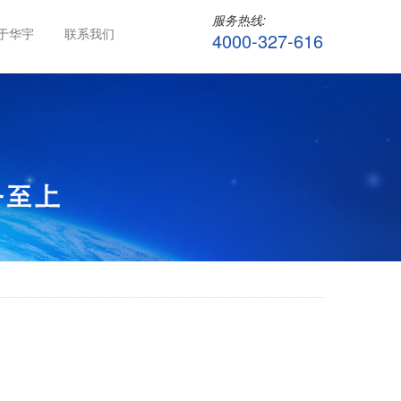
服务热线:
于华宇
联系我们
4000-327-616