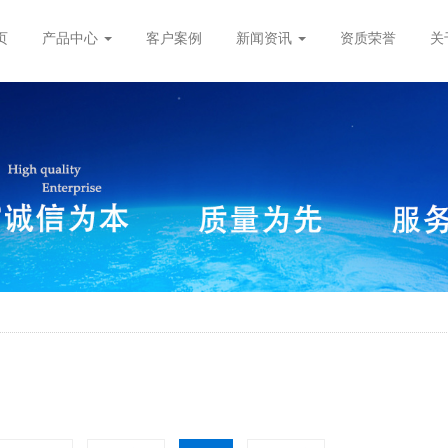
页
产品中心
客户案例
新闻资讯
资质荣誉
关