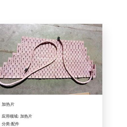
加热片
应用领域: 加热片
分类:配件